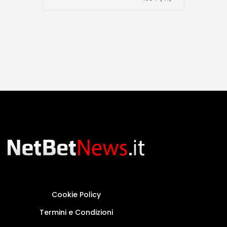
Cookie Policy
Termini e Condizioni