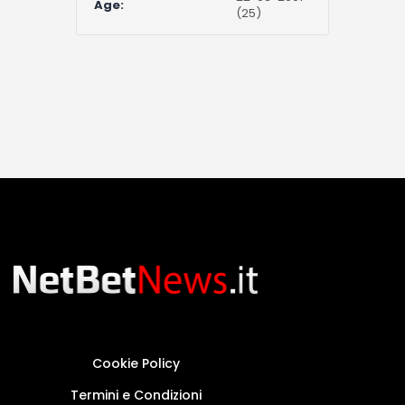
Age:
(25)
Cookie Policy
Termini e Condizioni