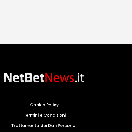
Cookie Policy
Termini e Condizioni
Trattamento dei Dati Personali