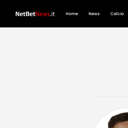
Home
News
Calcio