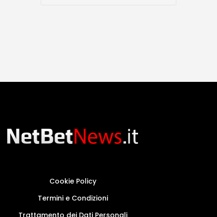
Cookie Policy
Termini e Condizioni
Trattamento dei Dati Personali