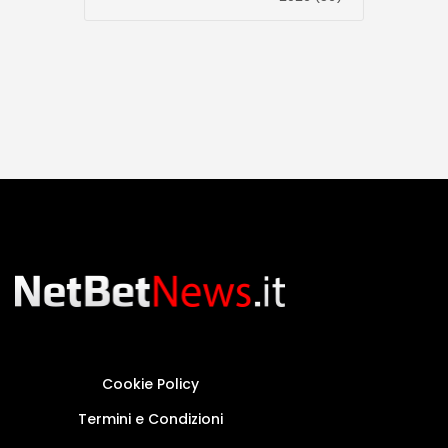
Cookie Policy
Termini e Condizioni