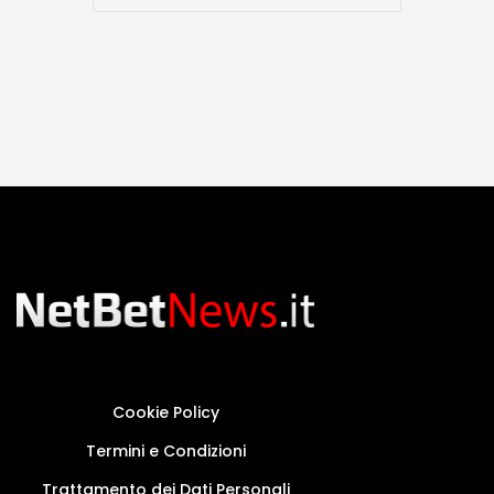
Cookie Policy
Termini e Condizioni
Trattamento dei Dati Personali