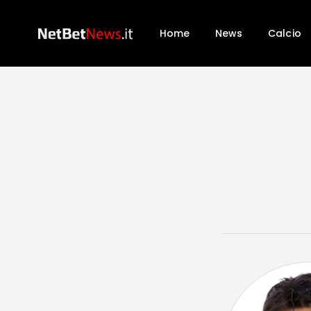
Home
News
Calcio