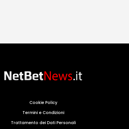
Cookie Policy
Termini e Condizioni
Trattamento dei Dati Personali