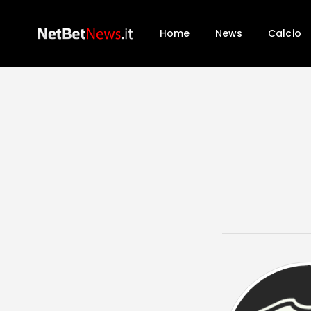
Home
News
Calcio