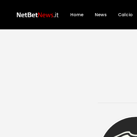
Home
News
Calcio