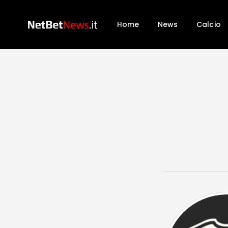
Home
News
Calcio