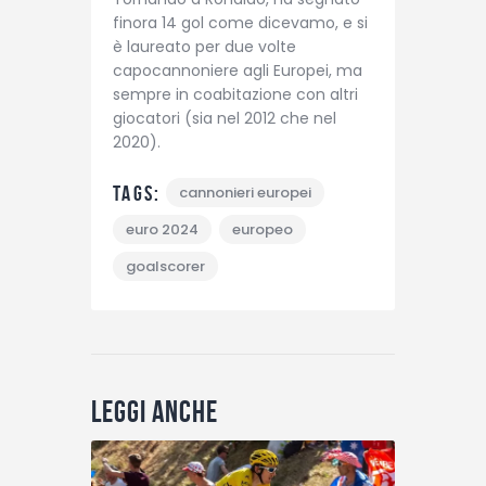
finora 14 gol come dicevamo, e si
è laureato per due volte
capocannoniere agli Europei, ma
sempre in coabitazione con altri
giocatori (sia nel 2012 che nel
2020).
Tags:
cannonieri europei
euro 2024
europeo
goalscorer
Leggi anche