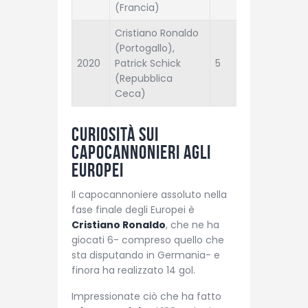
(Francia)
Cristiano Ronaldo
(Portogallo),
2020
Patrick Schick
5
Italia
(Repubblica
Ceca)
Curiosità sui
capocannonieri agli
Europei
Il capocannoniere assoluto nella
fase finale degli Europei è
Cristiano Ronaldo
, che ne ha
giocati 6- compreso quello che
sta disputando in Germania- e
finora ha realizzato 14 gol.
Impressionate ciò che ha fatto