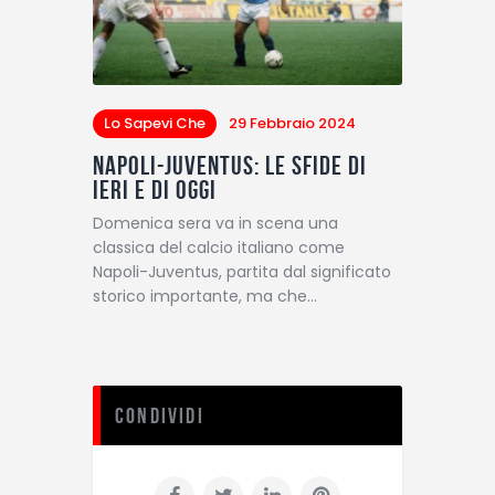
Lo Sapevi Che
29 Febbraio 2024
Napoli-Juventus: le sfide di
ieri e di oggi
Domenica sera va in scena una
classica del calcio italiano come
Napoli-Juventus, partita dal significato
storico importante, ma che…
Condividi