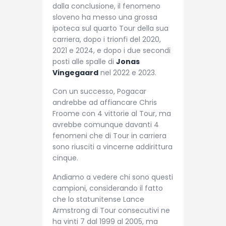
dalla conclusione, il fenomeno
sloveno ha messo una grossa
ipoteca sul quarto Tour della sua
carriera, dopo i trionfi del 2020,
2021 e 2024, e dopo i due secondi
posti alle spalle di
Jonas
Vingegaard
nel 2022 e 2023.
Con un successo, Pogacar
andrebbe ad affiancare Chris
Froome con 4 vittorie al Tour, ma
avrebbe comunque davanti 4
fenomeni che di Tour in carriera
sono riusciti a vincerne addirittura
cinque.
Andiamo a vedere chi sono questi
campioni, considerando il fatto
che lo statunitense Lance
Armstrong di Tour consecutivi ne
ha vinti 7 dal 1999 al 2005, ma