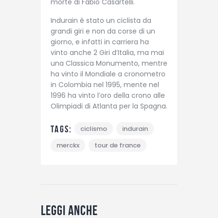
morte di Fabio Casartelli.
Indurain è stato un ciclista da
grandi giri e non da corse di un
giorno, e infatti in carriera ha
vinto anche 2 Giri d’Italia, ma mai
una Classica Monumento, mentre
ha vinto il Mondiale a cronometro
in Colombia nel 1995, mente nel
1996 ha vinto l’oro della crono alle
Olimpiadi di Atlanta per la Spagna.
Tags:
ciclismo
indurain
merckx
tour de france
Leggi anche