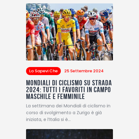
Lo Sapevi Che
25 Settembre 2024
Mondiali di ciclismo su strada
2024: tutti i favoriti in campo
maschile e femminile
La settimana dei Mondiali di ciclismo in
corso di svolgimento a Zurigo è già
iniziata, e l’Italia si è…