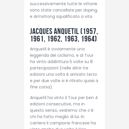
successivamente tutte le vittorie
sono state cancellate per doping,
e Armstrong squalificato a vita.
Jacques Anquetil (1957,
1961, 1962, 1963, 1964)
Anquetil è ovviamente una
leggenda del ciclismo, e al Tour
ha vinto addirittura 5 volte su 8
partecipazioni (nelle altre tre
edizioni una volta è arrivato terzo
e per due volte si è ritirato quasi a
fine corsa).
Anquetil ha vinto il Tour per ben 4
edizioni consecutive, ma in
questo senso, vedremo che c’è
chi ha fatto meglio di lui. In
carriera il campione francese ha