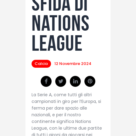
sfida di
Nations
League
Calcio
12 Novembre 2024
La Serie A, come tutti gli altri
campionati in giro per l’Europa, si
ferma per dare spazio alle
nazionali, e per il nostro
continente significa Nations
League, con le ultime due partite
di tutti i gironi da giocarsi nei