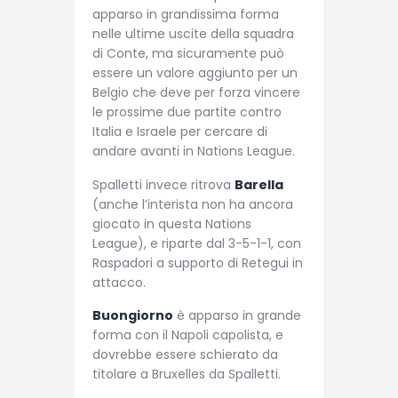
apparso in grandissima forma
nelle ultime uscite della squadra
di Conte, ma sicuramente può
essere un valore aggiunto per un
Belgio che deve per forza vincere
le prossime due partite contro
Italia e Israele per cercare di
andare avanti in Nations League.
Spalletti invece ritrova
Barella
(anche l’interista non ha ancora
giocato in questa Nations
League), e riparte dal 3-5-1-1, con
Raspadori a supporto di Retegui in
attacco.
Buongiorno
è apparso in grande
forma con il Napoli capolista, e
dovrebbe essere schierato da
titolare a Bruxelles da Spalletti.