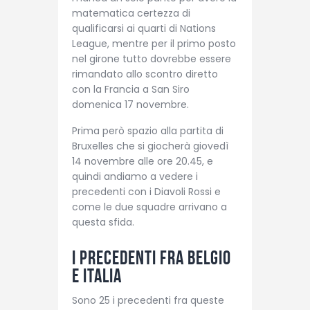
matematica certezza di
qualificarsi ai quarti di Nations
League, mentre per il primo posto
nel girone tutto dovrebbe essere
rimandato allo scontro diretto
con la Francia a San Siro
domenica 17 novembre.
Prima però spazio alla partita di
Bruxelles che si giocherà giovedì
14 novembre alle ore 20.45, e
quindi andiamo a vedere i
precedenti con i Diavoli Rossi e
come le due squadre arrivano a
questa sfida.
I precedenti fra Belgio
e Italia
Sono 25 i precedenti fra queste