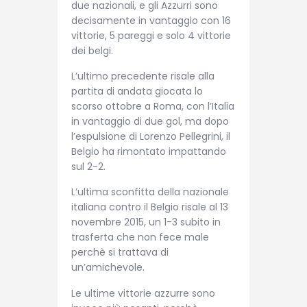
due nazionali, e gli Azzurri sono
decisamente in vantaggio con 16
vittorie, 5 pareggi e solo 4 vittorie
dei belgi.
L’ultimo precedente risale alla
partita di andata giocata lo
scorso ottobre a Roma, con l’Italia
in vantaggio di due gol, ma dopo
l’espulsione di Lorenzo Pellegrini, il
Belgio ha rimontato impattando
sul 2-2.
L’ultima sconfitta della nazionale
italiana contro il Belgio risale al 13
novembre 2015, un 1-3 subito in
trasferta che non fece male
perchè si trattava di
un’amichevole.
Le ultime vittorie azzurre sono