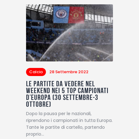
Calcio
28 Settembre 2022
Le partite da vedere nel
weekend nei 5 top campionati
d’Europa (30 settembre-3
ottobre)
Dopo la pausa per le nazionali,
riprendono i campionati in tutta Europa.
Tante le partite di cartello, partendo
proprio…