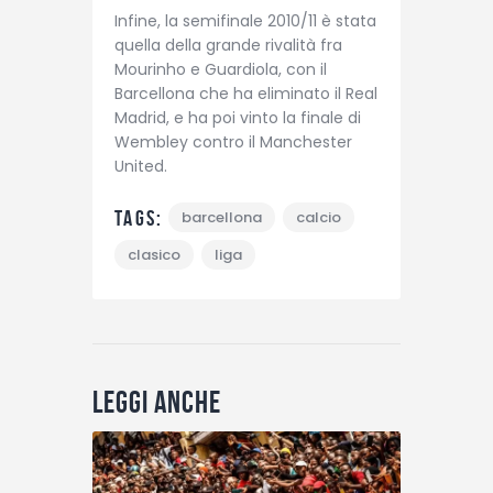
Infine, la semifinale 2010/11 è stata
quella della grande rivalità fra
Mourinho e Guardiola, con il
Barcellona che ha eliminato il Real
Madrid, e ha poi vinto la finale di
Wembley contro il Manchester
United.
Tags:
barcellona
calcio
clasico
liga
Leggi anche