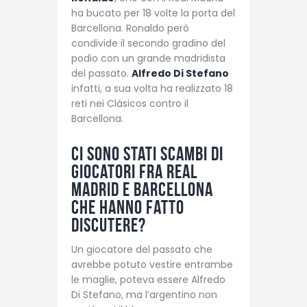
ha bucato per 18 volte la porta del
Barcellona. Ronaldo però
condivide il secondo gradino del
podio con un grande madridista
del passato.
Alfredo Di Stefano
infatti, a sua volta ha realizzato 18
reti nei Clásicos contro il
Barcellona.
Ci sono stati scambi di
giocatori fra Real
Madrid e Barcellona
che hanno fatto
discutere?
Un giocatore del passato che
avrebbe potuto vestire entrambe
le maglie, poteva essere Alfredo
Di Stefano, ma l’argentino non