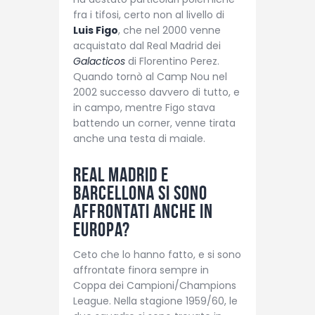
fra i tifosi, certo non al livello di
Luis Figo
, che nel 2000 venne
acquistato dal Real Madrid dei
Galacticos
di Florentino Perez.
Quando tornò al Camp Nou nel
2002 successo davvero di tutto, e
in campo, mentre Figo stava
battendo un corner, venne tirata
anche una testa di maiale.
Real Madrid e
Barcellona si sono
affrontati anche in
Europa?
Ceto che lo hanno fatto, e si sono
affrontate finora sempre in
Coppa dei Campioni/Champions
League. Nella stagione 1959/60, le