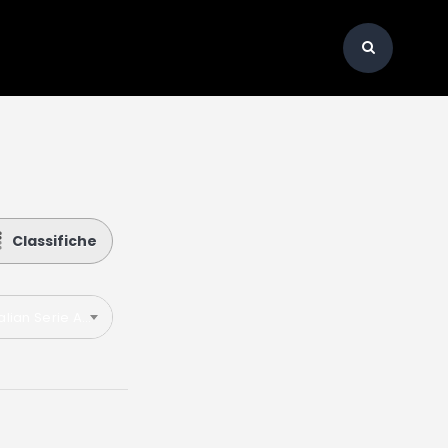
Classifiche
talian Serie A 2025-2026