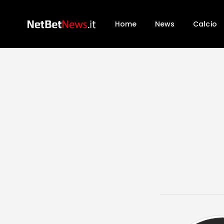
Home
News
Calcio