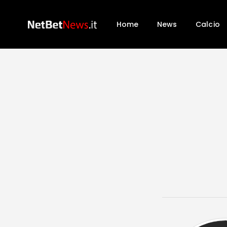
Home
News
Calcio