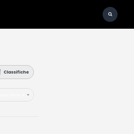
Classifiche
talian Serie A 2025-2026