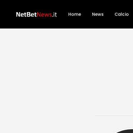
Home
News
Calcio