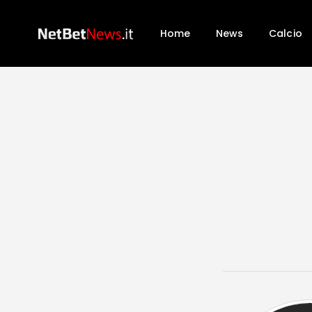
Home
News
Calcio