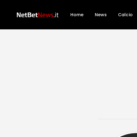
Home
News
Calcio