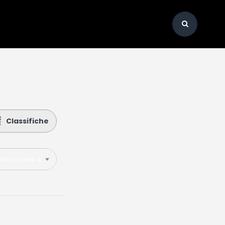
Classifiche
talian Serie A 2025-2026