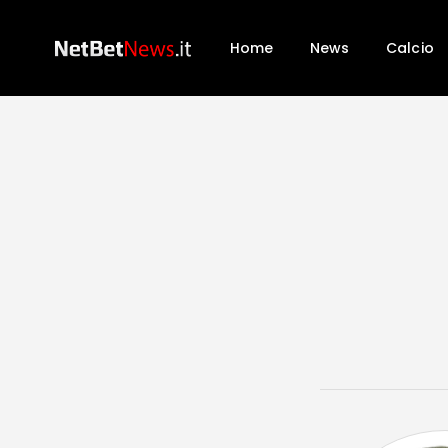
Home
News
Calcio