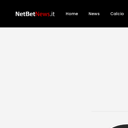
Home
News
Calcio