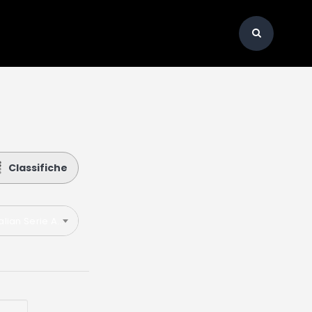
Classifiche
talian Serie A 2025-2026