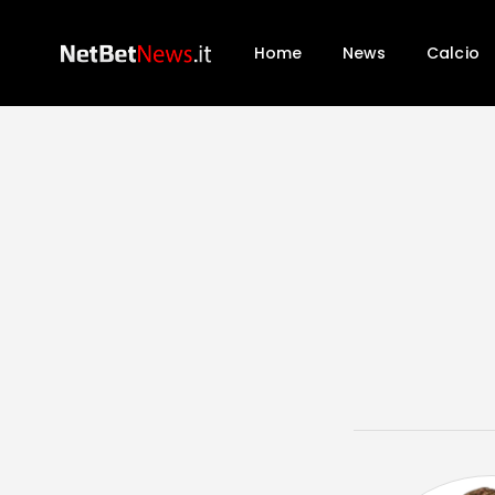
Home
News
Calcio