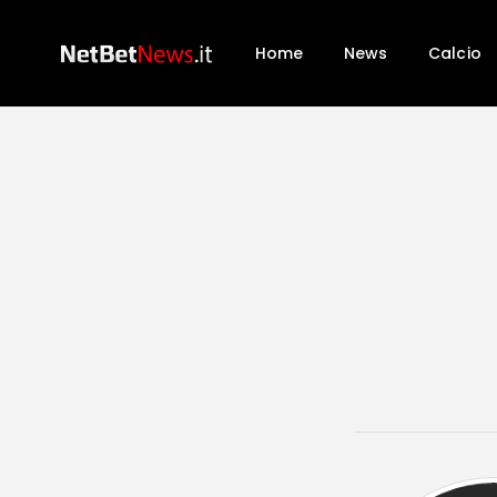
Home
News
Calcio