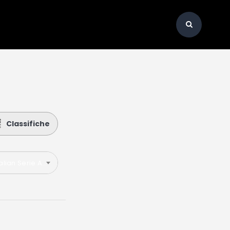
Classifiche
talian Serie A 2025-2026