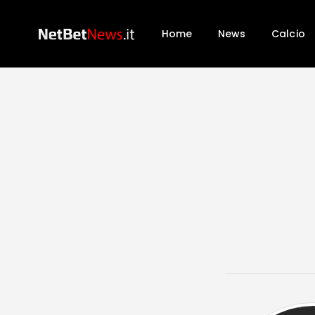
Home
News
Calcio